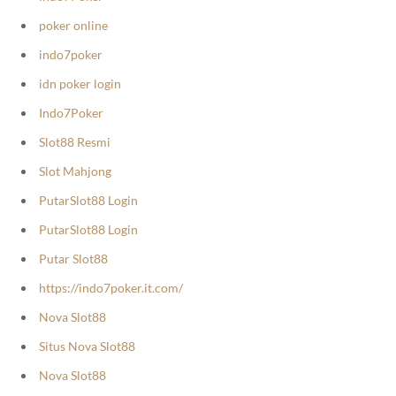
poker online
indo7poker
idn poker login
Indo7Poker
Slot88 Resmi
Slot Mahjong
PutarSlot88 Login
PutarSlot88 Login
Putar Slot88
https://indo7poker.it.com/
Nova Slot88
Situs Nova Slot88
Nova Slot88