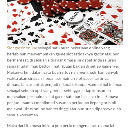
Slot gacor online
sebagai satu buah pekerjaan online yang
berlebihan menyempatkan game slot setidaknya gacor ataupun
bermanfaat, di sebuah situs nang masa ini dapat anda saluran
sama mudah mau bettor lihat ribuan bagian di setiap gamenya.
Makanya kini dalam satu buah situs nan menghadirkan banyak
waktu akan singgah ribuan permainan slot gacor tertinggi
dimana lancar untuk penjudi nikmati. Sampai-sampai hal ini mau
sebagai sebuah opsi yang persis sehingga setiap konsumen
merasakan permainan slot gacor satu hari secara rinci. Supaya
penjudi mampu menikmati susunan perjudian kepeng orisinil
melewati situs online nan tertinggi ataupun suah dipercaya oleh
semua konsumen.
Maka dari itu masa ini kita pun perlu mengenal satu sama lain