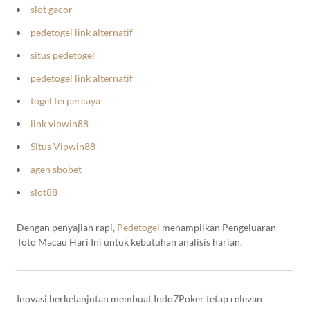
slot gacor
pedetogel link alternatif
situs pedetogel
pedetogel link alternatif
togel terpercaya
link vipwin88
Situs Vipwin88
agen sbobet
slot88
Dengan penyajian rapi,
Pedetogel
menampilkan Pengeluaran
Toto Macau Hari Ini untuk kebutuhan analisis harian.
Inovasi berkelanjutan membuat Indo7Poker tetap relevan