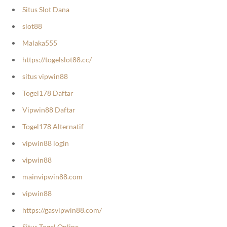
Situs Slot Dana
slot88
Malaka555
https://togelslot88.cc/
situs vipwin88
Togel178 Daftar
Vipwin88 Daftar
Togel178 Alternatif
vipwin88 login
vipwin88
mainvipwin88.com
vipwin88
https://gasvipwin88.com/
Situs Togel Online